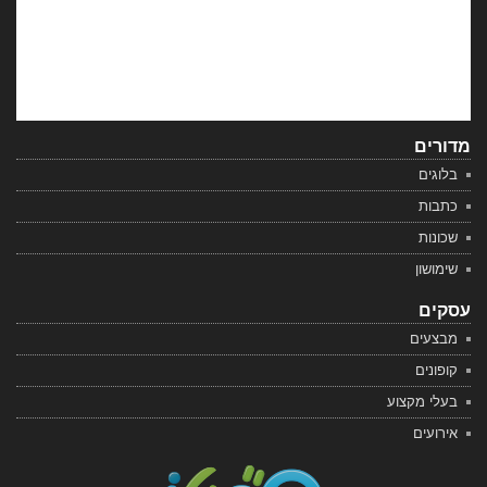
מדורים
בלוגים
כתבות
שכונות
שימושון
עסקים
מבצעים
קופונים
בעלי מקצוע
אירועים