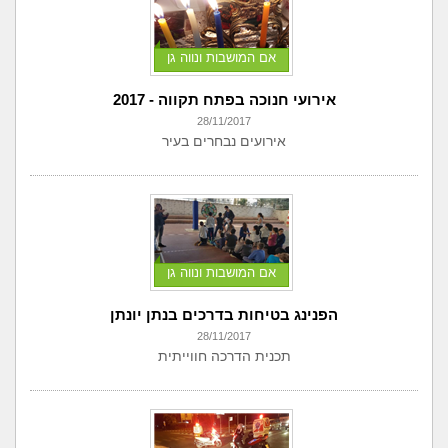
אם המושבות ונווה גן
אירועי חנוכה בפתח תקווה - 2017
28/11/2017
אירועים נבחרים בעיר
אם המושבות ונווה גן
הפנינג בטיחות בדרכים בנתן יונתן
28/11/2017
תכנית הדרכה חווייתית