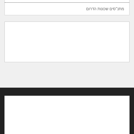
מתנ"סים שכונות הדרום