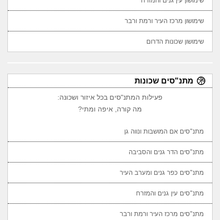
שימושון עין גנים והמזרח
שימושון מרכז העיר ורמת ורבר
שימושון שכונות הדרום
מתנ"סים שכונות
פעילות המתנ"סים בכל איזור ושכונה:
מה קורה, איפה ומתי?
מתנ"סים אם המושבות ונווה גן
מתנ"סים הדר גנים והסביבה
מתנ"סים כפר גנים ומערב העיר
מתנ"סים עין גנים והמזרח
מתנ"סים מרכז העיר ורמת ורבר