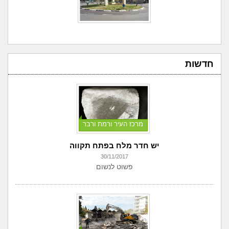
חדשות
מרכז העיר ורמת ורבר
יש חדר מלח בפתח תקווה
30/11/2017
פשוט לנשום