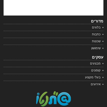
מדורים
בלוגים
כתבות
שכונות
שימושון
עסקים
מבצעים
קופונים
בעלי מקצוע
אירועים