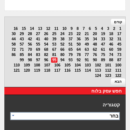
קודם
16
15
14
13
12
11
10
9
8
7
6
5
4
3
2
1
30
29
28
27
26
25
24
23
22
21
20
19
18
17
44
43
42
41
40
39
38
37
36
35
34
33
32
31
58
57
56
55
54
53
52
51
50
49
48
47
46
45
72
71
70
69
68
67
66
65
64
63
62
61
60
59
86
85
84
83
82
81
80
79
78
77
76
75
74
73
99
98
97
96
95
94
93
92
91
90
89
88
87
110
109
108
107
106
105
104
103
102
101
100
121
120
119
118
117
116
115
114
113
112
111
124
123
122
הבא
חפש עסק בלוח
קטגוריה
בחר