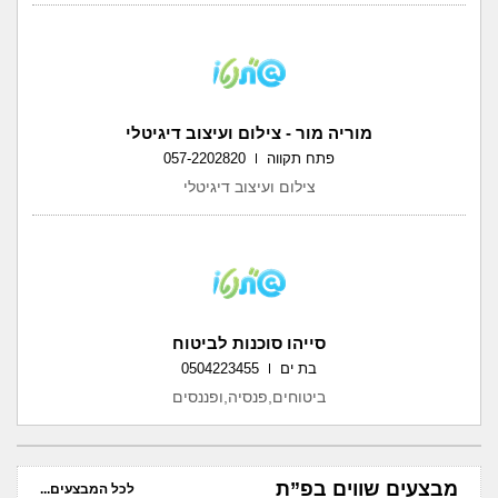
מוריה מור - צילום ועיצוב דיגיטלי
פתח תקווה
057-2202820
צילום ועיצוב דיגיטלי
סייהו סוכנות לביטוח
בת ים
0504223455
ביטוחים,פנסיה,ופננסים
מבצעים שווים בפ”ת
לכל המבצעים...