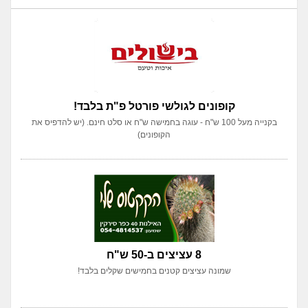
קופונים לגולשי פורטל פ"ת בלבד!
בקנייה מעל 100 ש"ח - עוגה בחמישה ש"ח או סלט חינם. (יש להדפיס את
הקופונים)
8 עציצים ב-50 ש"ח
שמונה עציצים קטנים בחמישים שקלים בלבד!