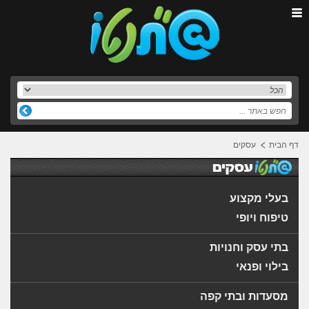
דף הבית
עסקים
בעלי מקצוע
טיפוח ויופי
בתי עסק וחנויות
בילוי ופנאי
מסעדות ובתי קפה