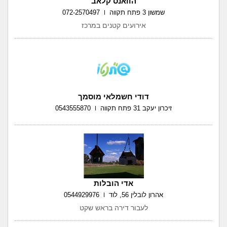
הוואנס קלאב
שמשון 3 פתח תקווה
072-2570497
אירועים קטנים במרכז
דודי חשמלאי מוסמך
זיכרון יעקב 31 פתח תקווה
0543555870
אדי הובלות
אהרון לובלין 56, לוד
0544929976
לעבור דירה בראש שקט