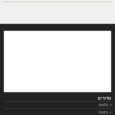
מדורים
בלוגים
כתבות