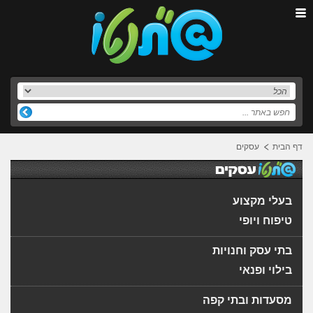
דף הבית
עסקים
בעלי מקצוע
טיפוח ויופי
בתי עסק וחנויות
בילוי ופנאי
מסעדות ובתי קפה