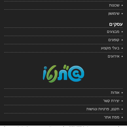
שכונות
שימושון
עסקים
מבצעים
קופונים
בעלי מקצוע
אירועים
אודות
יצירת קשר
תקנון, פרטיות ונגישות
מפת אתר