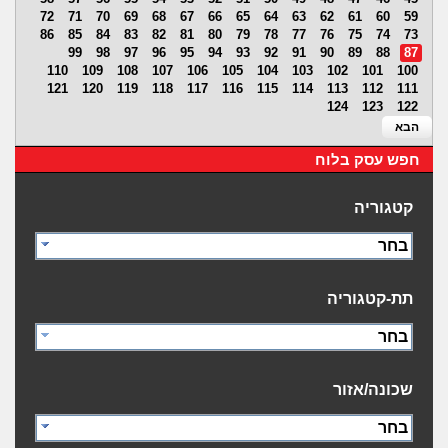
72
71
70
69
68
67
66
65
64
63
62
61
60
59
86
85
84
83
82
81
80
79
78
77
76
75
74
73
99
98
97
96
95
94
93
92
91
90
89
88
87
110
109
108
107
106
105
104
103
102
101
100
121
120
119
118
117
116
115
114
113
112
111
124
123
122
הבא
חפש עסק בלוח
קטגוריה
בחר
תת-קטגוריה
בחר
שכונה/אזור
בחר