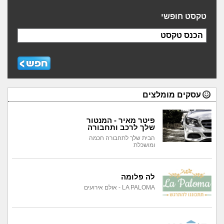
טקסט חופשי
הכנס טקסט
עסקים מומלצים
פיטר מאיר - המנטור
שלך לרכב ותחבורה
הבית שלך לתחבורה חכמה
ומושכלת
לה פלומה
LA PALOMA - אולם אירועים