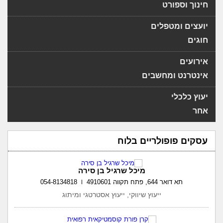
חינוך וספורט
יועצים ומטפלים
חוגים
אירועים
אינטרנט ומחשבים
יעוץ כלכלי
אחר
עסקים פופולריים בלוח
מיכל שרגיל בן סירה
תא דואר 644, פתח תקווה 4910601
054-8134818
ייעוץ שיווקי, ייעוץ אסטרטגי ומיתוג