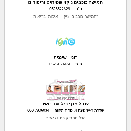
חמישה כוכבים ניקוי שטיחים וריפודים
פ"ת
0526522626
"חמישה כוכבים" ניקיון ,איכות ,בריאות
רוני - שיננית
פ"ת
0525150979
ענבל מכף רגל ועד ראש
שדרת ראש פינה 4, פתח תקווה
050-7906034
הכל תחת קורת גג אחת