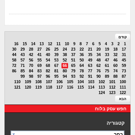
קודם
16
15
14
13
12
11
10
9
8
7
6
5
4
3
2
1
30
29
28
27
26
25
24
23
22
21
20
19
18
17
44
43
42
41
40
39
38
37
36
35
34
33
32
31
58
57
56
55
54
53
52
51
50
49
48
47
46
45
72
71
70
69
68
67
66
65
64
63
62
61
60
59
86
85
84
83
82
81
80
79
78
77
76
75
74
73
99
98
97
96
95
94
93
92
91
90
89
88
87
110
109
108
107
106
105
104
103
102
101
100
121
120
119
118
117
116
115
114
113
112
111
124
123
122
הבא
חפש עסק בלוח
קטגוריה
בחר