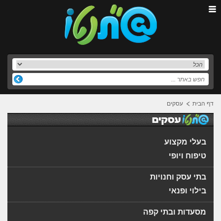
דף הבית
עסקים
בעלי מקצוע
טיפוח ויופי
בתי עסק וחנויות
בילוי ופנאי
מסעדות ובתי קפה