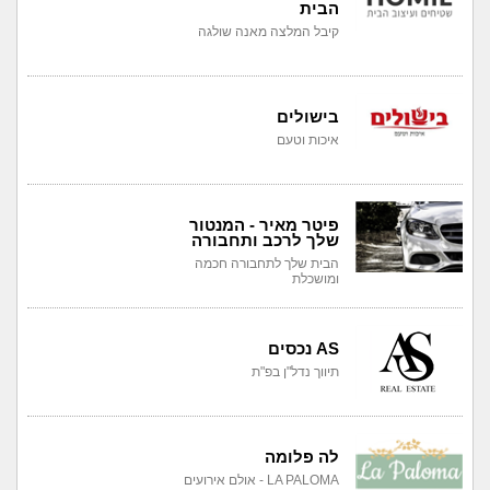
הבית
קיבל המלצה מאנה שולגה
בישולים
איכות וטעם
פיטר מאיר - המנטור
שלך לרכב ותחבורה
הבית שלך לתחבורה חכמה
ומושכלת
AS נכסים
תיווך נדל"ן בפ"ת
לה פלומה
LA PALOMA - אולם אירועים