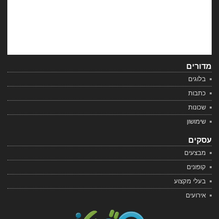
מדורים
בלוגים
כתבות
שכונות
שימושון
עסקים
מבצעים
קופונים
בעלי מקצוע
אירועים