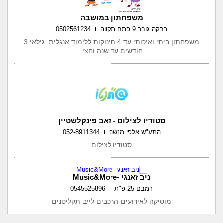
משפחתון במושבה
רבקה גובר 9 פתח תקווה
0502561234
משפחתון ביתי ואיכותי עד 4 תינוקות ללימוד אנגלית. גילאי 3
חודשים עד שנה וחצי.
סטודיו לצילום - זאב פינקלשטיין
התע"ש אלפי מנשה
052-8911344
סטודיו לצילום
ניב זאנגי -Music&More
רמבם 25 פ"ת
0545525896
מוסיקה לאירועים-הרכבים לייב-תקליטנים