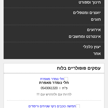
חינוך וספורט
יועצים ומטפלים
חוגים
אירועים
אינטרנט ומחשבים
יעוץ כלכלי
אחר
עסקים פופולריים בלוח
חלי נומדר מאפרת
פ"ת
0543061320
להיות עם ולהרגיש עם !!!