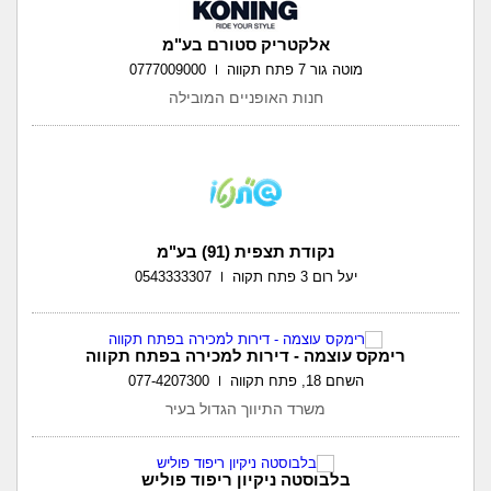
אלקטריק סטורם בע"מ
מוטה גור 7 פתח תקווה
0777009000
חנות האופניים המובילה
נקודת תצפית (91) בע"מ
יעל רום 3 פתח תקוה
0543333307
רימקס עוצמה - דירות למכירה בפתח תקווה
השחם 18, פתח תקווה
077-4207300
משרד התיווך הגדול בעיר
בלבוסטה ניקיון ריפוד פוליש