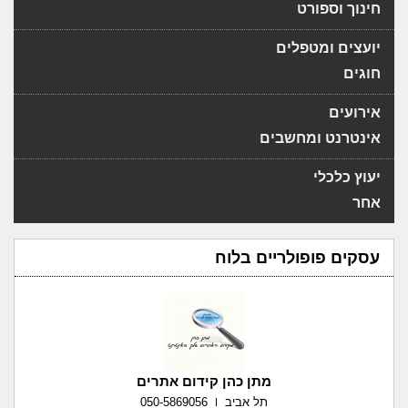
חינוך וספורט
יועצים ומטפלים
חוגים
אירועים
אינטרנט ומחשבים
יעוץ כלכלי
אחר
עסקים פופולריים בלוח
מתן כהן קידום אתרים
תל אביב
050-5869056