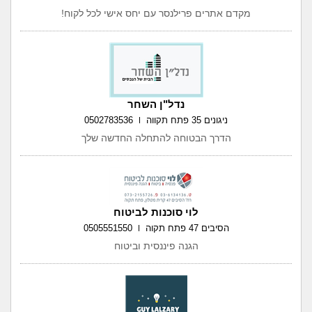
מקדם אתרים פרילנסר עם יחס אישי לכל לקוח!
נדל"ן השחר
ניגונים 35 פתח תקווה
0502783536
הדרך הבטוחה להתחלה החדשה שלך
לוי סוכנות לביטוח
הסיבים 47 פתח תקוה
0505551550
הגנה פיננסית וביטוח