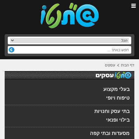
דף הבית
עסקים
בעלי מקצוע
טיפוח ויופי
בתי עסק וחנויות
בילוי ופנאי
מסעדות ובתי קפה