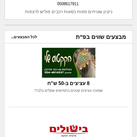
0508617911
ניקיון שטיחים ספות כסאות רכבים פוליש לרצפות
מבצעים שווים בפ”ת
לכל המבצעים...
8 עציצים ב-50 ש"ח
שמונה עציצים קטנים בחמישים שקלים בלבד!