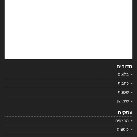
מדורים
בלוגים
כתבות
שכונות
שימושון
עסקים
מבצעים
קופונים