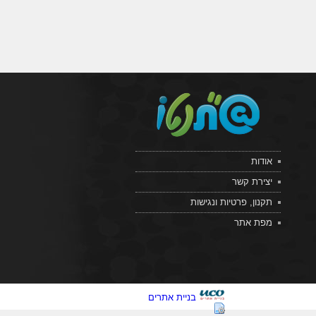
אודות
יצירת קשר
תקנון, פרטיות ונגישות
מפת אתר
בניית אתרים