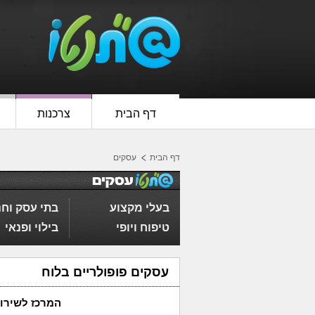
דף הבית
צרכנות
דף הבית
עסקים
בעלי מקצוע
בתי עסק וחנ
טיפוח ויופי
בילוי ופנאי
עסקים פופולריים בלוח
המרכז לשירות