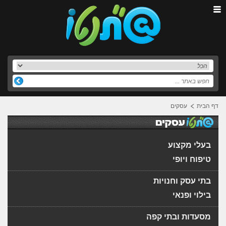
דף הבית
עסקים
בעלי מקצוע
טיפוח ויופי
בתי עסק וחנויות
בילוי ופנאי
מסעדות ובתי קפה