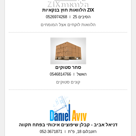
ZIX הלוואות חוץ בנקאיות
הסיבים 25
0526974268
הלוואות לוקחים אצל המומחים
סחר סטוקים
האשל
0546814766
קונים סטוקים
דניאל אביב - קבלן שיפוצים איכותי בפתח תקווה
רוזנבלום 18, פ"ת
052-3671871