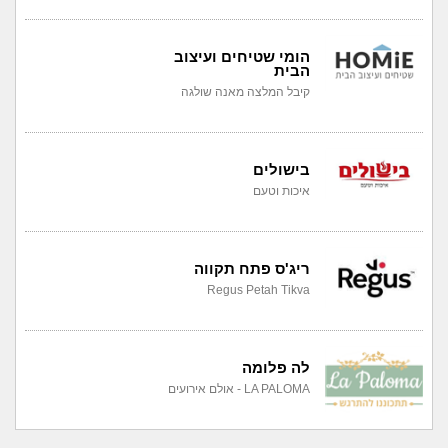
הומי שטיחים ועיצוב
הבית
קיבל המלצה מאנה שולגה
בישולים
איכות וטעם
ריג'ס פתח תקווה
Regus Petah Tikva
לה פלומה
LA PALOMA - אולם אירועים