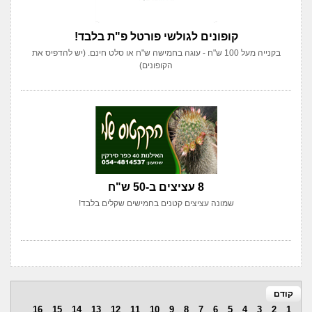
קופונים לגולשי פורטל פ"ת בלבד!
בקנייה מעל 100 ש"ח - עוגה בחמישה ש"ח או סלט חינם. (יש להדפיס את
הקופונים)
8 עציצים ב-50 ש"ח
שמונה עציצים קטנים בחמישים שקלים בלבד!
קודם
16
15
14
13
12
11
10
9
8
7
6
5
4
3
2
1