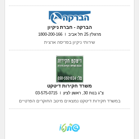
הברקה - חברת ניקיון
מרגולין 25 תל אביב
1800-200-166
שירותי ניקיון בפריסה ארצית
משרד חקירות דיטקט
צ"ג בנות 30, ראשון לציון
03-575-0715
במשרד חקירות דיטקט נמצאים מיטב החוקרים הפרטיים