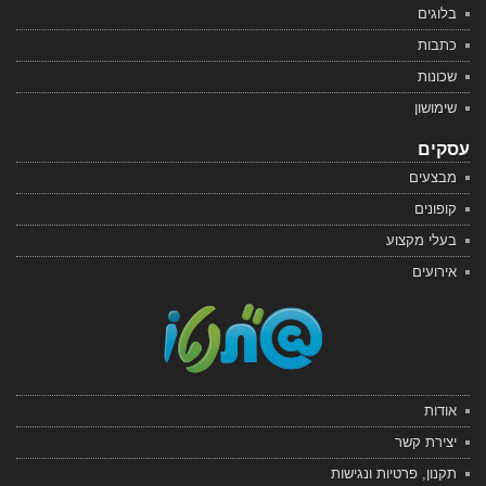
בלוגים
כתבות
שכונות
שימושון
עסקים
מבצעים
קופונים
בעלי מקצוע
אירועים
אודות
יצירת קשר
תקנון, פרטיות ונגישות