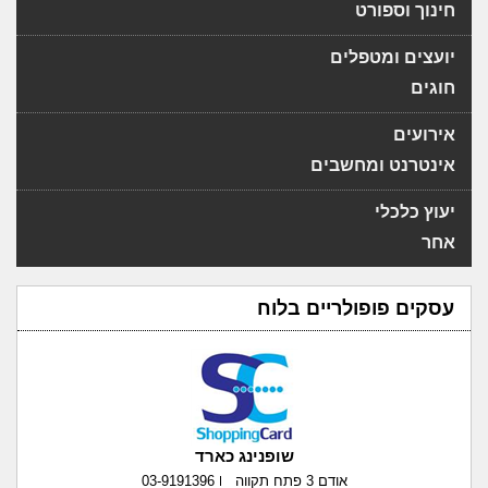
חינוך וספורט
יועצים ומטפלים
חוגים
אירועים
אינטרנט ומחשבים
יעוץ כלכלי
אחר
עסקים פופולריים בלוח
שופנינג כארד
אודם 3 פתח תקווה
03-9191396