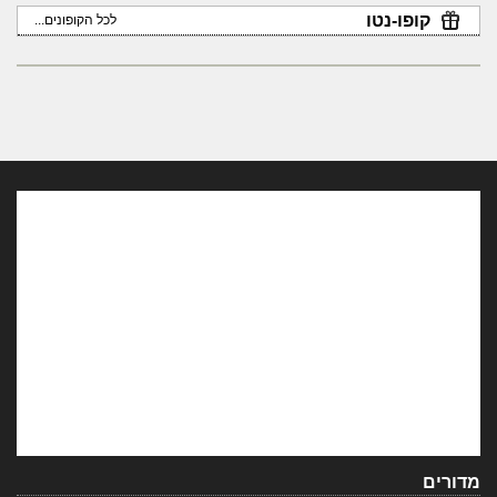
קופו-נטו
לכל הקופונים...
מדורים