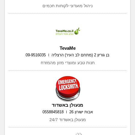
ניהול מועדוני לקוחות חכמים
TevaMe
בן גוריון 2 (מתחם לב העיר) הרצליה
09-9516035
חנות טבע ומוצרי מזון מהמזרח
מנעולן באשדוד
אבות ישורון 26
0558845818
מנעולן באשדוד 24/7