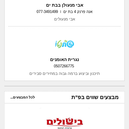
אבי מנעולן בבת ים
אנה פרנק 4 בת ים
077-3491499
אבי מנעולים
נגרית האומנים
0507266775
תיכנון וביצוע ברמה גבוה במחירים סבירים
מבצעים שווים בפ”ת
לכל המבצעים...