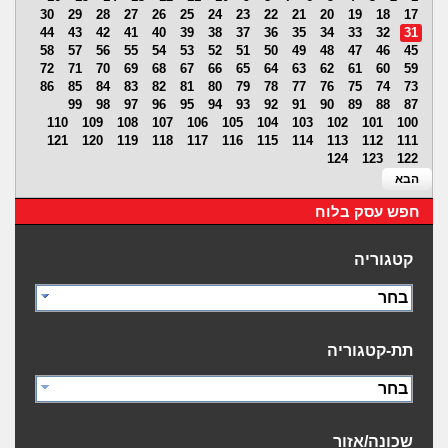
30
29
28
27
26
25
24
23
22
21
20
19
18
17
44
43
42
41
40
39
38
37
36
35
34
33
32
31
58
57
56
55
54
53
52
51
50
49
48
47
46
45
72
71
70
69
68
67
66
65
64
63
62
61
60
59
86
85
84
83
82
81
80
79
78
77
76
75
74
73
99
98
97
96
95
94
93
92
91
90
89
88
87
110
109
108
107
106
105
104
103
102
101
100
121
120
119
118
117
116
115
114
113
112
111
124
123
122
הבא
חפש עסק בלוח
קטגוריה
בחר
תת-קטגוריה
בחר
שכונה/אזור