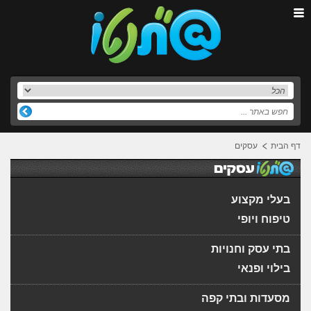
דף הבית
עסקים
בעלי מקצוע
טיפוח ויופי
בתי עסק וחנויות
בילוי ופנאי
מסעדות ובתי קפה