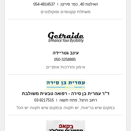
האילנות 40, כפר סירקין
054-4814537
משתלת קקטוסים וסוקולנטים
עינב גטריידה
050-3258885
אימון והדרכות אופניים
ד"ר עמרית בן סירה - רפואה טבעית משולבת
רחוב הרצל, פתח תקווה
03-9217515
במקום שיש בריאות, יש תקווה ובמקום שיש תקווה יש הכל