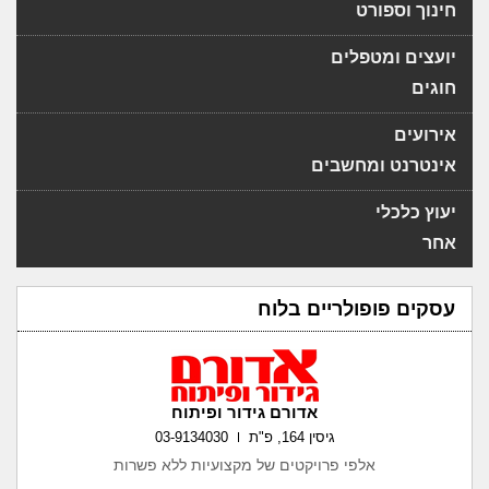
חינוך וספורט
יועצים ומטפלים
חוגים
אירועים
אינטרנט ומחשבים
יעוץ כלכלי
אחר
עסקים פופולריים בלוח
אדורם גידור ופיתוח
גיסין 164, פ"ת
03-9134030
אלפי פרויקטים של מקצועיות ללא פשרות