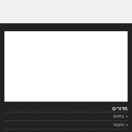
מדורים
בלוגים
כתבות