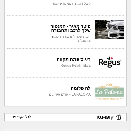
קיבל המלצה מאנה שולגה
פיטר מאיר - המנטור
שלך לרכב ותחבורה
הבית שלך לתחבורה חכמה
ומושכלת
ריג'ס פתח תקווה
Regus Petah Tikva
לה פלומה
LA PALOMA - אולם אירועים
קופו-נטו
לכל הקופונים...