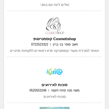
עולים ליגה עם במבי
Cosmetishop קוסמטישופ
חשב סופר בני ברק
0722523322
האתר למכירת מוצרי קוסמטיקה פרא רפואיים ללקוחות פרטיים
סוכות לאירועים
משה סנה פתח תקווה
0525553246
סוכות לאירועים