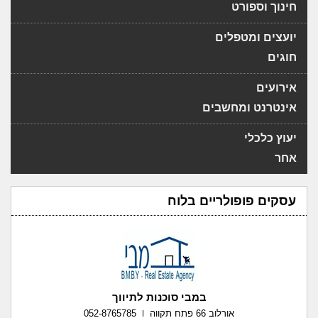
חינוך וספורט
יועצים ומטפלים
חוגים
אירועים
אינטרנט ומחשבים
יעוץ כלכלי
אחר
עסקים פופולריים בלוח
במבי סוכנות לתיווך
אורלוב 66 פתח תקווה
052-8765785