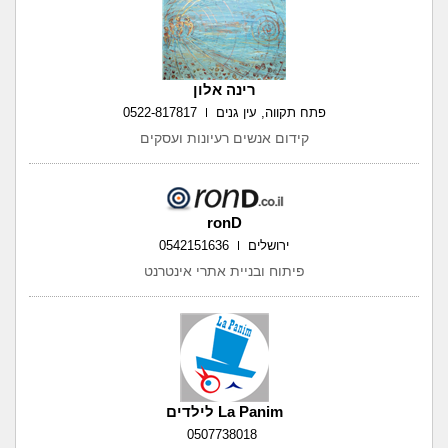
רינה אלון
פתח תקווה, עין גנים
0522-817817
קידום אנשים רעיונות ועסקים
ronD
ירושלים
0542151636
פיתוח ובניית אתרי אינטרנט
La Panim לילדים
0507738018