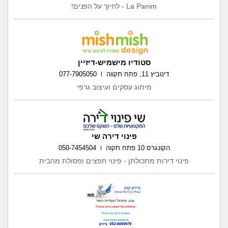
La Panim - לחיוך על הפנים!
סטודיו מישמיש-דיזיין
דינוביץ 11, פתח תקווה
077-7905050
מיתוג עסקים ועיצוב גרפי
פינוי דירה שי
הקונגרס 10 פתח תקוה
050-7454504
פינוי דירות מתכולתן - פינוי חפצים ופסולת מהבית