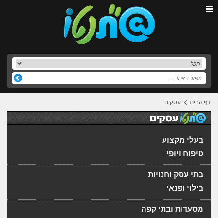
דף הבית
עסקים
בעלי מקצוע
טיפוח ויופי
בתי עסק וחנויות
בילוי ופנאי
מסעדות ובתי קפה