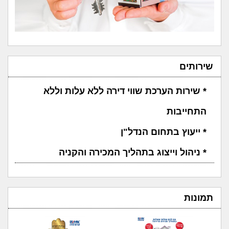
שירותים
* שירות הערכת שווי דירה ללא עלות וללא
התחייבות
* ייעוץ בתחום הנדל"ן
* ניהול וייצוג בתהליך המכירה והקניה
תמונות