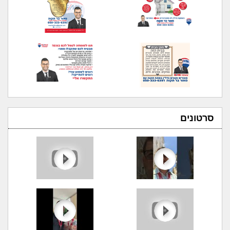
סרטונים