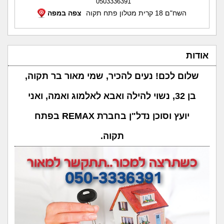
0503336391
השח"ם 18 קרית מטלון פתח תקוה
צפה במפה
אודות
שלום לכם! נעים להכיר, שמי מאור בר תקוה,
בן 32, נשוי להילה ואבא לאלמוג ואמה, ואני
יועץ וסוכן נדל"ן בחברת REMAX בפתח
תקוה.