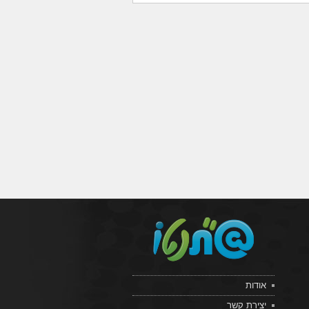
אודות
יצירת קשר