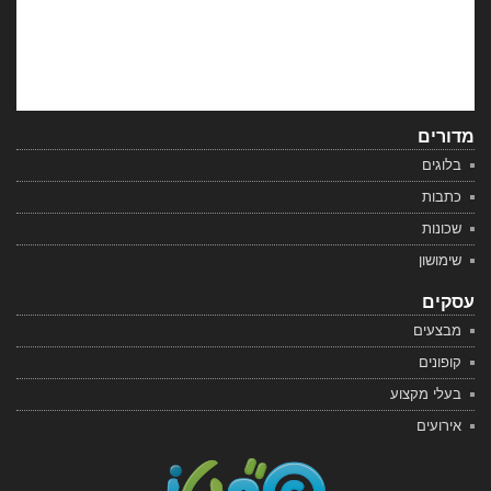
מדורים
בלוגים
כתבות
שכונות
שימושון
עסקים
מבצעים
קופונים
בעלי מקצוע
אירועים