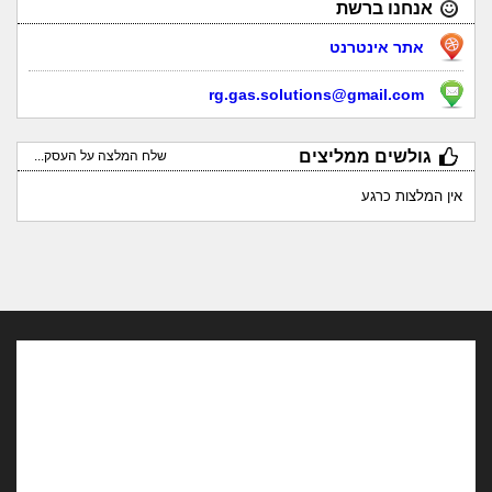
אנחנו ברשת
אתר אינטרנט
rg.gas.solutions@gmail.com
גולשים ממליצים
שלח המלצה על העסק...
אין המלצות כרגע