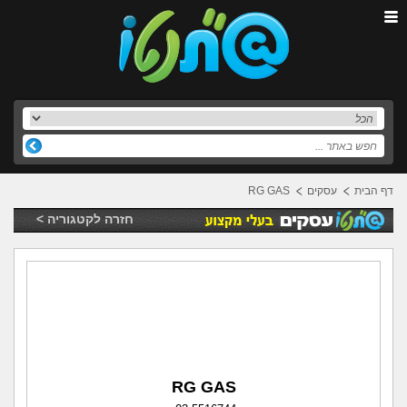
דף הבית
עסקים
RG GAS
חזרה לקטגוריה >
RG GAS