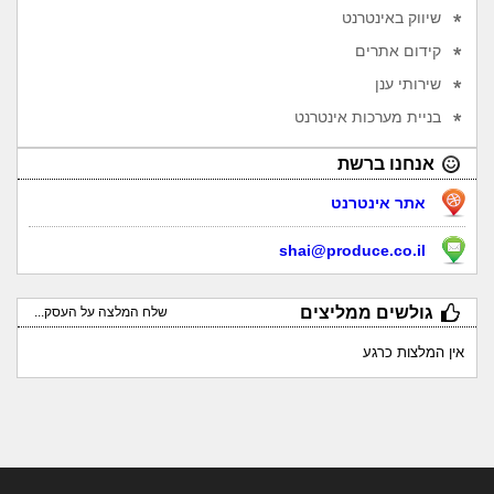
שיווק באינטרנט
קידום אתרים
שירותי ענן
בניית מערכות אינטרנט
אנחנו ברשת
אתר אינטרנט
shai@produce.co.il
גולשים ממליצים
שלח המלצה על העסק...
אין המלצות כרגע