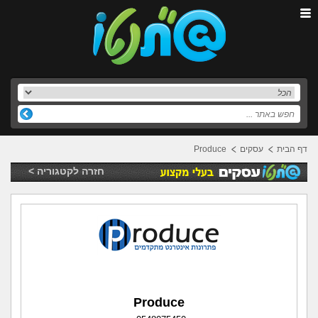
דף הבית
עסקים
Produce
חזרה לקטגוריה >
Produce