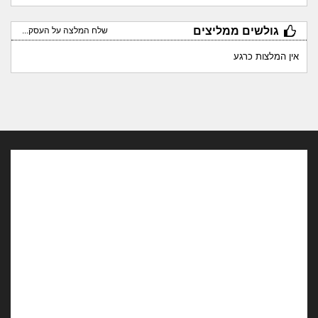
גולשים ממליצים
שלח המלצה על העסק...
אין המלצות כרגע