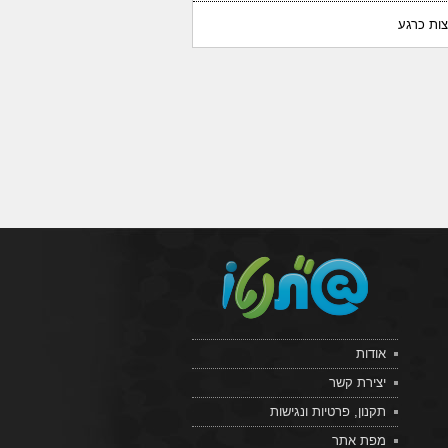
צות כרגע
אודות
יצירת קשר
תקנון, פרטיות ונגישות
מפת אתר