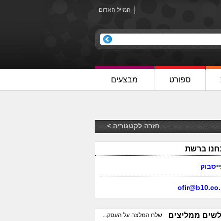
המייל האדום
ספורט
מבצעים
חזרה לקטגוריה >
חנו ברשת
ייסבוק
ofir@b10.co.
לשים ממליצים
שלח המלצה על העסק...