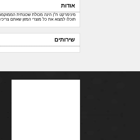
אודות
מינימרקט ח"ן הינה מכולת שכונתית הממוקמת
תוכלו למצוא את כל מוצרי המזון שאתם צריכי
שירותים