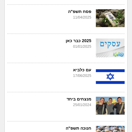
פסח תשפ"ה
11/04/2025
2025 כבר כאן
01/01/2025
עם כלביא
17/06/2025
מנצחים ביחד
25/01/2024
חנוכה תשפ"ה