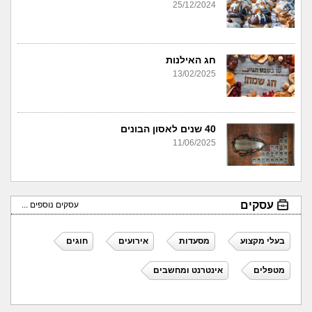
25/12/2024
חג האילנות
13/02/2025
40 שנים לאסון הבונים
11/06/2025
עסקים
עסקים נוספים ...
בעלי מקצוע
מסעדות
אירועים
חוגים
מטפלים
אינטרנט ומחשבים