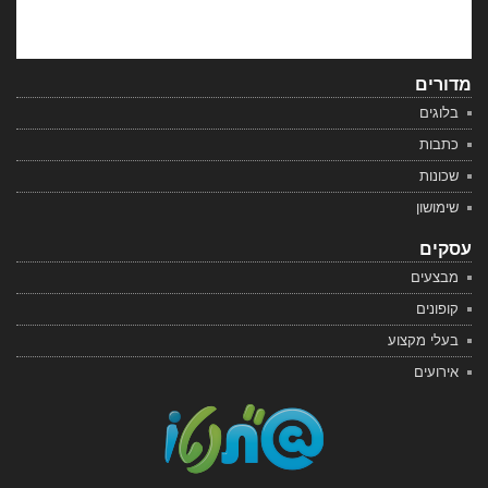
מדורים
בלוגים
כתבות
שכונות
שימושון
עסקים
מבצעים
קופונים
בעלי מקצוע
אירועים