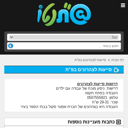
דף הבית
סייעות לצהרונים בפ"ת
סייעות לצהרונים בפ"ת
דרושות סייעות לצהרונים
דרישות: ניסיון מוכח של עבודה עם ילדים
העבודה בפתח תקווה
טלפון: 0507555921
שכר: 29-31 ש"ח
העבודה היא בצהרונים של חברת אפטר סקול בבתי הספר בעיר
כתבות מעניינות נוספות