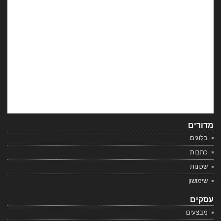
מדורים
בלוגים
כתבות
שכונות
שימושון
עסקים
מבצעים