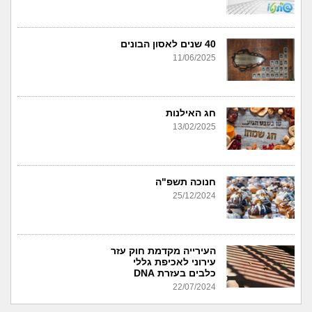
40 שנים לאסון הבונים
11/06/2025
חג האילנות
13/02/2025
חנוכה תשפ"ה
25/12/2024
העירייה מקדמת חוק עזר
עירוני לאכיפת גללי
כלבים בעזרת DNA
22/07/2024