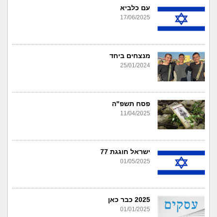
עם כלביא
17/06/2025
מנצחים ביחד
25/01/2024
פסח תשפ"ה
11/04/2025
ישראל חוגגת 77
01/05/2025
2025 כבר כאן
01/01/2025