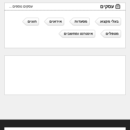
עסקים
עסקים נוספים ...
בעלי מקצוע
מסעדות
אירועים
חוגים
מטפלים
אינטרנט ומחשבים