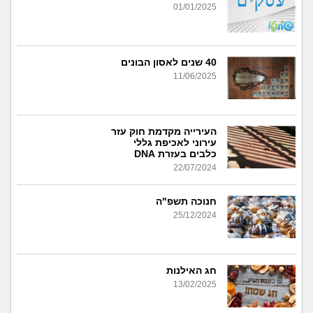
01/01/2025
40 שנים לאסון הבונים
11/06/2025
העירייה מקדמת חוק עזר
עירוני לאכיפת גללי
כלבים בעזרת DNA
22/07/2024
חנוכה תשפ"ה
25/12/2024
חג האילנות
13/02/2025