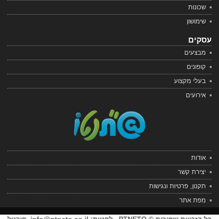
שכונות
שימושון
עסקים
מבצעים
קופונים
בעלי מקצוע
אירועים
אודות
יצירת קשר
תקנון, פרטיות ונגישות
מפת אתר