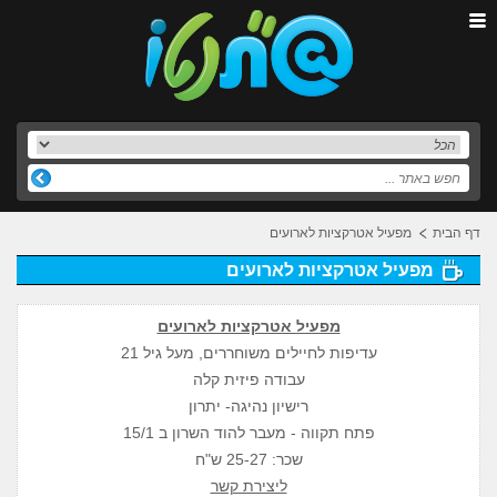
דף הבית
מפעיל אטרקציות לארועים
מפעיל אטרקציות לארועים
מפעיל אטרקציות לארועים
עדיפות לחיילים משוחררים, מעל גיל 21
עבודה פיזית קלה
רישיון נהיגה- יתרון
פתח תקווה - מעבר להוד השרון ב 15/1
שכר: 25-27 ש"ח
ליצירת קשר