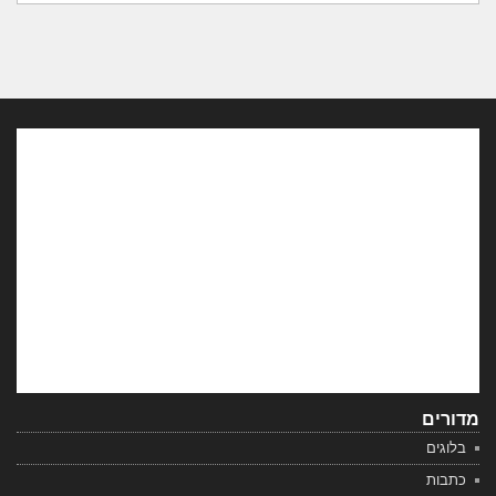
מדורים
בלוגים
כתבות