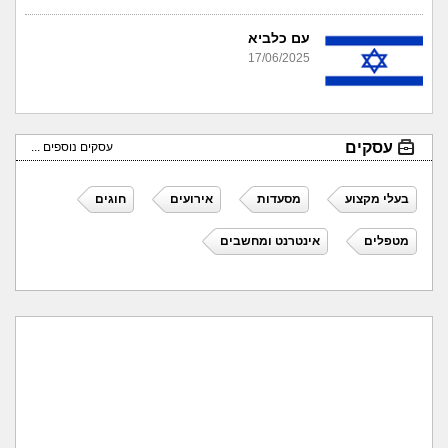
עם כלביא
17/06/2025
עסקים
עסקים נוספים ...
בעלי מקצוע
מסעדות
אירועים
חוגים
מטפלים
אינטרנט ומחשבים