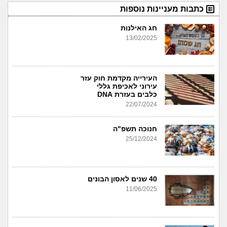
כתבות מעניינות נוספות
חג האילנות
13/02/2025
העירייה מקדמת חוק עזר
עירוני לאכיפת גללי
כלבים בעזרת DNA
22/07/2024
חנוכה תשפ"ה
25/12/2024
40 שנים לאסון הבונים
11/06/2025