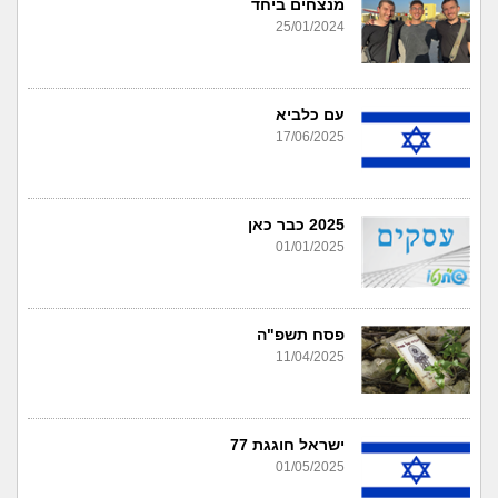
מנצחים ביחד
25/01/2024
עם כלביא
17/06/2025
2025 כבר כאן
01/01/2025
פסח תשפ"ה
11/04/2025
ישראל חוגגת 77
01/05/2025