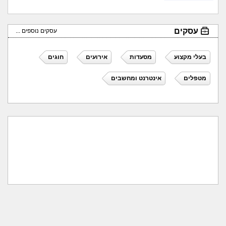
עסקים
עסקים נוספים ...
בעלי מקצוע
מסעדות
אירועים
חוגים
מטפלים
אינטרנט ומחשבים