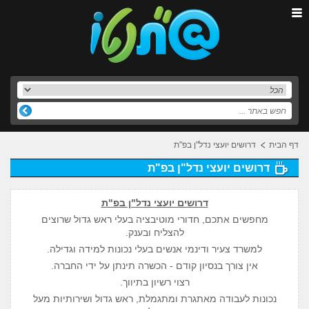
דף הבית
דרושים יועצי נדל"ן בפ"ת
דרושים יועצי נדל"ן בפ"ת
דרושים יועצי נדל"ן בפ"ת
מחפשים אתכם, חדורי מוטיבציה בעלי ראש גדול שרוצים
להצליח ובענק.
למשרד צעיר ודינמי אנשים בעלי נכונות למידה וגדילה.
אין צורך בנסיון קודם - הכשרה תינתן על ידי החברה.
רצוי רשיון בתיווך.
נכונות לעבודה מאתגרת ומתגמלת, ראש גדול ושירותיות מעל