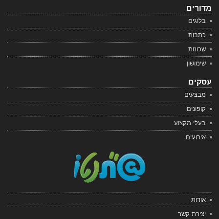
מדורים
בלוגים
כתבות
שכונות
שימושון
עסקים
מבצעים
קופונים
בעלי מקצוע
אירועים
אודות
יצירת קשר