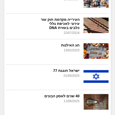
העירייה מקדמת חוק עזר
עירוני לאכיפת גללי
כלבים בעזרת DNA
22/07/2024
חג האילנות
13/02/2025
ישראל חוגגת 77
01/05/2025
40 שנים לאסון הבונים
11/06/2025