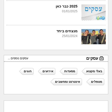
2025 כבר כאן
01/01/2025
מנצחים ביחד
25/01/2024
עסקים
עסקים נוספים ...
בעלי מקצוע
מסעדות
אירועים
חוגים
מטפלים
אינטרנט ומחשבים