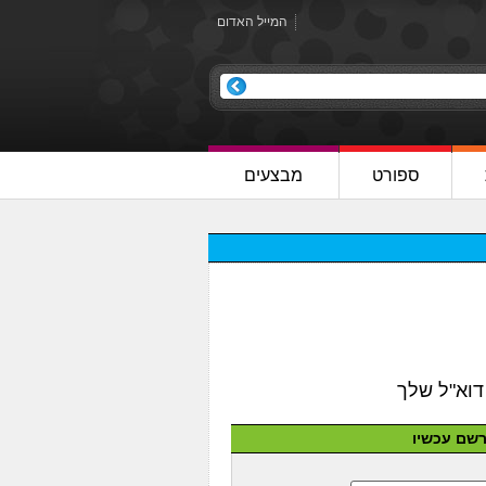
המייל האדום
ספורט
מבצעים
שם עכשיו