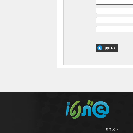
אודות