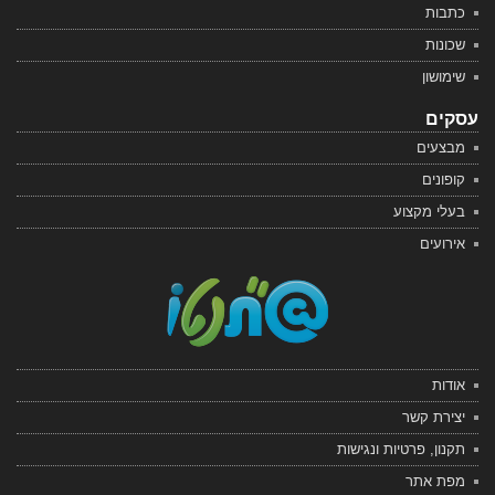
כתבות
שכונות
שימושון
עסקים
מבצעים
קופונים
בעלי מקצוע
אירועים
אודות
יצירת קשר
תקנון, פרטיות ונגישות
מפת אתר