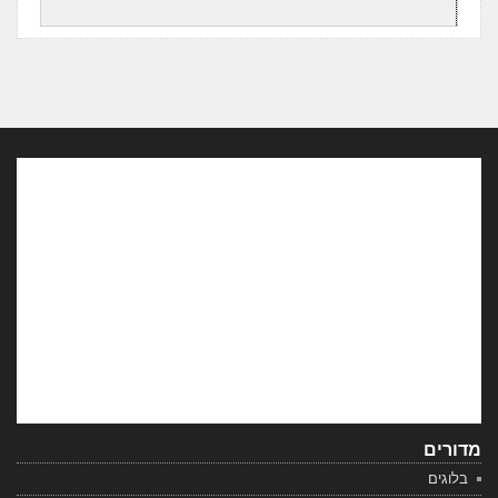
מדורים
בלוגים