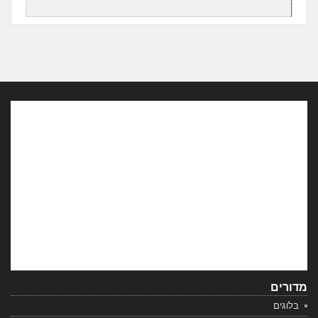
מדורים
בלוגים