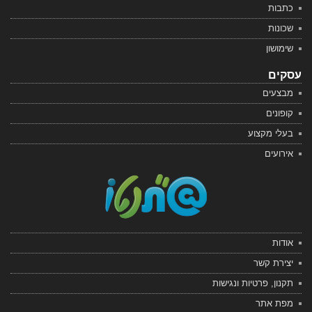
כתבות
שכונות
שימושון
עסקים
מבצעים
קופונים
בעלי מקצוע
אירועים
אודות
יצירת קשר
תקנון, פרטיות ונגישות
מפת אתר